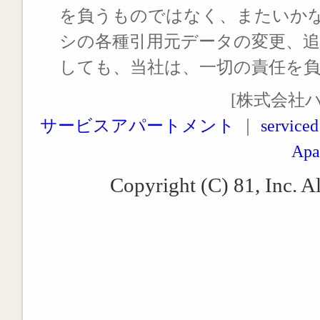
を負うものではなく、またいか
シの各種引用元データの変更、
しても、当社は、一切の責任を
[株式会社
サービスアパートメント
｜
serviced
Apa
Copyright (C) 81, Inc