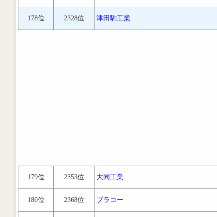
178位
2328位
津田駒工業
179位
2353位
大同工業
180位
2368位
プラコー