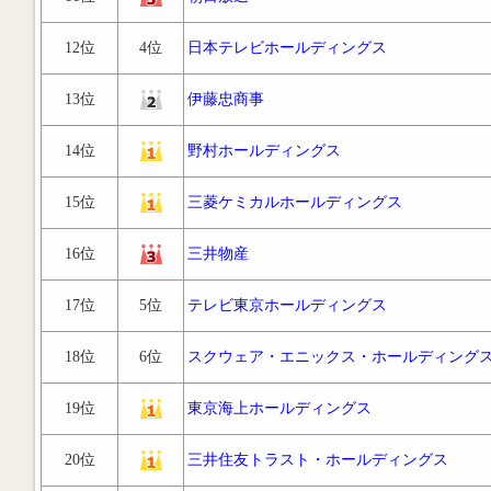
12位
4位
日本テレビホールディングス
13位
伊藤忠商事
14位
野村ホールディングス
15位
三菱ケミカルホールディングス
16位
三井物産
17位
5位
テレビ東京ホールディングス
18位
6位
スクウェア・エニックス・ホールディング
19位
東京海上ホールディングス
20位
三井住友トラスト・ホールディングス