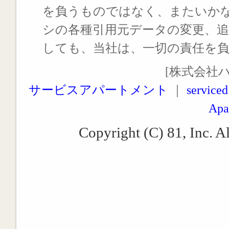
を負うものではなく、またいか
シの各種引用元データの変更、
しても、当社は、一切の責任を
[株式会社
サービスアパートメント
｜
serviced
Apa
Copyright (C) 81, Inc