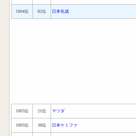
1004位
82位
日本化成
1005位
21位
マツダ
1005位
38位
日本ケミファ