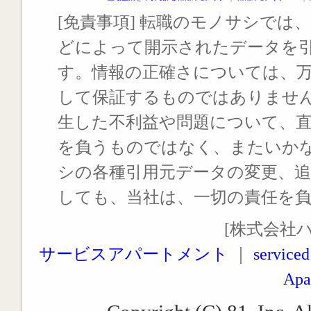
[免責事項] 転職のモノサシでは、
どによって開示されたデータを
す。情報の正確さについては、
して保証するものではありませ
生した不利益や問題について、
を負うものではなく、またいか
シの各種引用元データの変更、
しても、当社は、一切の責任を
[株式会社
サービスアパートメント
｜
serviced
Apa