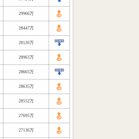
29966万
28447万
28126万
28963万
28665万
28635万
28552万
27695万
27136万