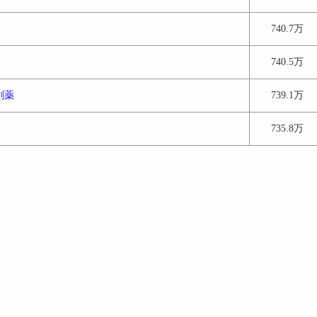
740.7万
740.5万
創薬
739.1万
735.8万