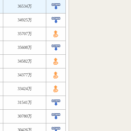
36534万
34925万
35707万
35608万
34582万
34377万
33424万
31541万
30780万
30426万