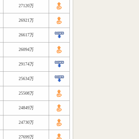
27120万
26921万
26617万
26094万
29174万
25634万
25508万
24849万
24730万
27699万