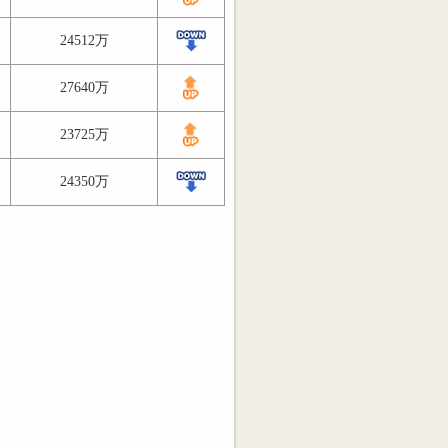
24512万
27640万
23725万
24350万