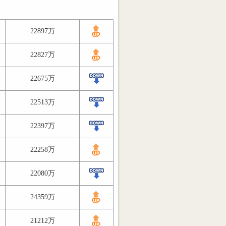
22897万
22827万
22675万
22513万
22397万
22258万
22080万
24359万
21212万