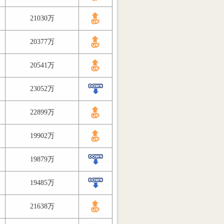
21030万
20377万
20541万
23052万
22899万
19902万
19879万
19485万
21638万