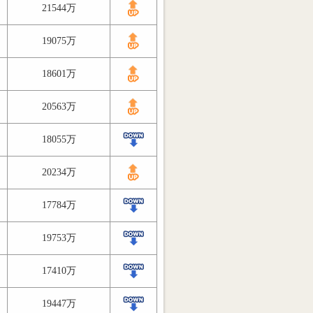
21544万
19075万
18601万
20563万
18055万
20234万
17784万
19753万
17410万
19447万