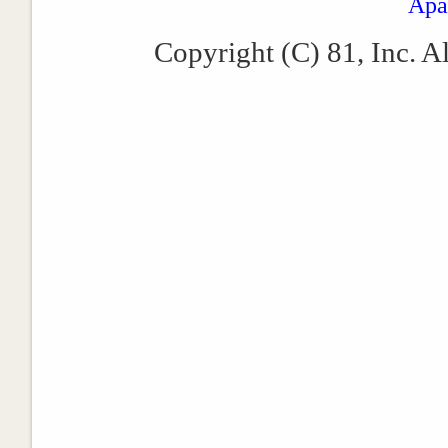
Apa
Copyright (C) 81, Inc