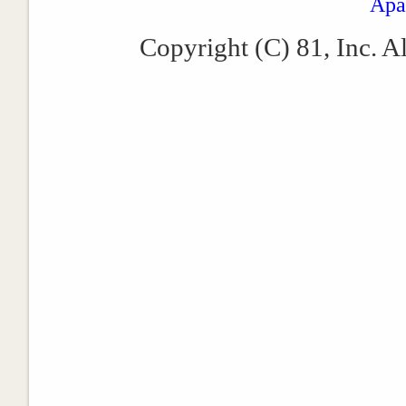
Apa
Copyright (C) 81, Inc