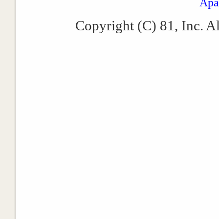
Apa
Copyright (C) 81, Inc