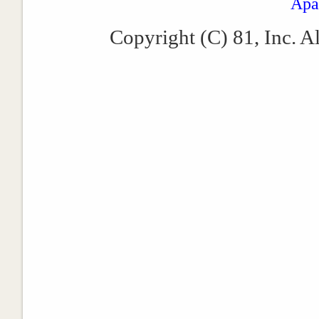
Apa
Copyright (C) 81, Inc