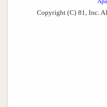
Apa
Copyright (C) 81, Inc