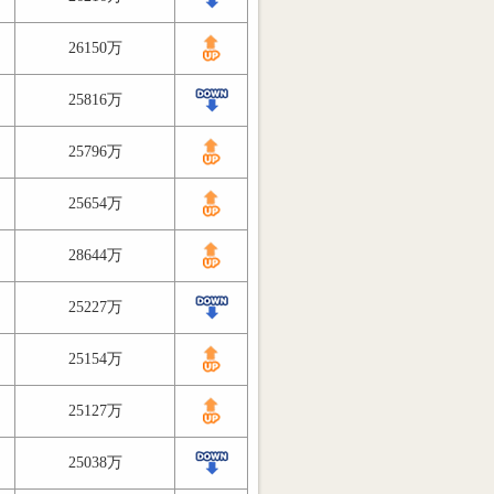
26150万
25816万
25796万
25654万
28644万
25227万
25154万
25127万
25038万