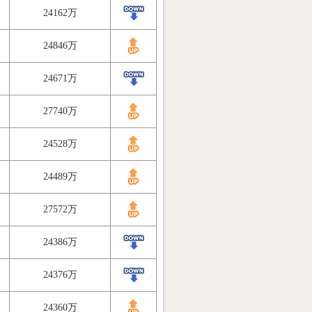
24162万
24846万
24671万
27740万
24528万
24489万
27572万
24386万
24376万
24360万