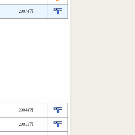
20074万
20044万
20011万