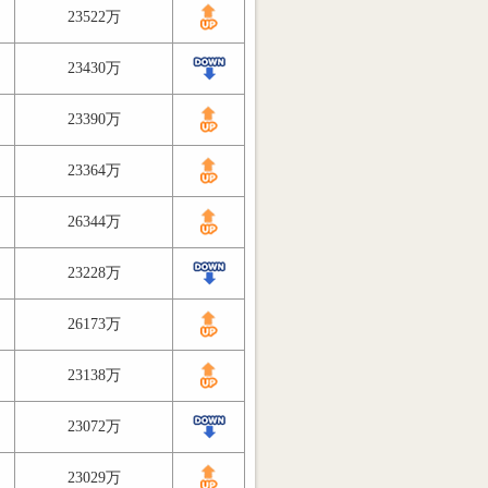
23522万
23430万
23390万
23364万
26344万
23228万
26173万
23138万
23072万
23029万