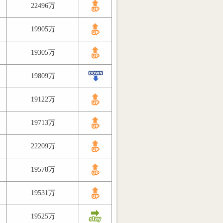
22496万
19905万
19305万
19809万
19122万
19713万
22209万
19578万
19531万
19525万