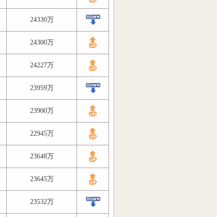
24330万
24300万
24227万
23959万
23900万
22945万
23648万
23645万
23532万