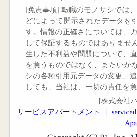
[免責事項] 転職のモノサシでは、
どによって開示されたデータを
す。情報の正確さについては、
して保証するものではありませ
生した不利益や問題について、
を負うものではなく、またいか
シの各種引用元データの変更、
しても、当社は、一切の責任を
[株式会社
サービスアパートメント
｜
serviced
Apa