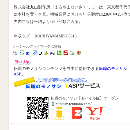
株式会社丸山製作所（まるやませいさくしょ）は、東京都千代
に本社を置く企業。機械業界における年収順位は236社中157位
界内年収は平均より低い部類に入る。
年収タグ： MARUYAMAMFG 6316
ソーシャルブックマークに登録
転職のモノサシコンテンツを自由に使用できる
転職のモノサシ
ASP
。
転職のモノサシ【モバイル版】オープン
http://m.tenmono.com/