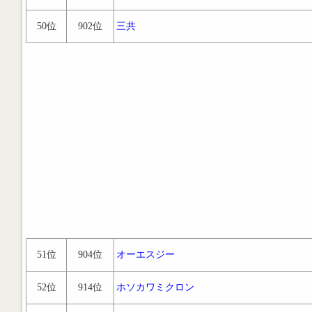
50位
902位
三共
51位
904位
オーエスジー
52位
914位
ホソカワミクロン