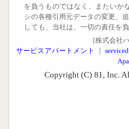
を負うものではなく、またいか
シの各種引用元データの変更、
しても、当社は、一切の責任を
[株式会社
サービスアパートメント
｜
serviced
Apa
Copyright (C) 81, Inc