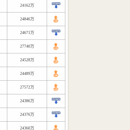
24162万
24846万
24671万
27740万
24528万
24489万
27572万
24386万
24376万
24360万