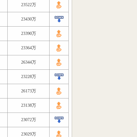
23522万
23430万
23390万
23364万
26344万
23228万
26173万
23138万
23072万
23029万