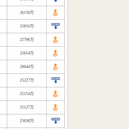
26150万
25816万
25796万
25654万
28644万
25227万
25154万
25127万
25038万