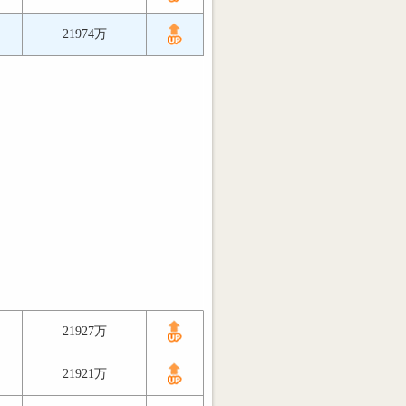
21974万
21927万
21921万