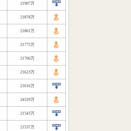
21907万
21878万
21861万
21775万
21706万
21623万
21616万
24329万
21543万
21537万