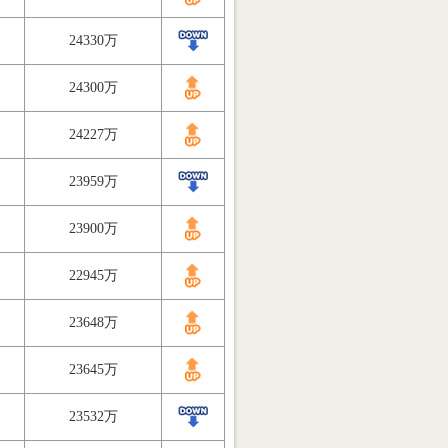
24330万
24300万
24227万
23959万
23900万
22945万
23648万
23645万
23532万