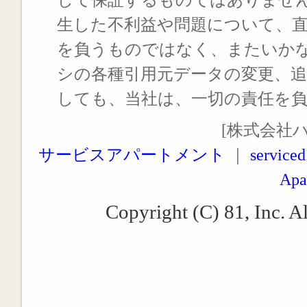
生した不利益や問題について、
を負うものではなく、またいか
シの各種引用元データの変更、
しても、当社は、一切の責任を
[株式会社
サービスアパートメント
｜
serviced
Apa
Copyright (C) 81, Inc