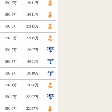
592.6万
19611万
592.6万
19611万
592.5万
22115万
592.5万
22115万
592.5万
19607万
592.3万
19601万
592.2万
19010万
592.1万
19006万
592.0万
22097万
592.0万
22097万