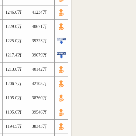
1246.0万
41234万
1229.0万
40671万
1225.0万
39323万
1217.4万
39079万
1213.0万
40142万
1206.7万
42103万
1195.0万
38360万
1195.0万
39546万
1194.5万
38343万