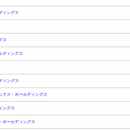
ディングス
グス
ルディングス
ディングス
ックス・ホールディングス
ィングス
・ホールディングス