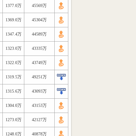
1377.0万
45569万
1369.0万
45304万
1347.4万
44589万
1323.0万
43335万
1322.0万
43749万
1319.5万
49251万
1315.6万
43093万
1304.0万
43153万
1273.0万
42127万
1248.0万
40878万