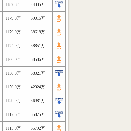
1187.8万
44335万
1179.0万
39016万
1179.0万
38618万
1174.0万
38851万
1166.0万
38586万
1158.0万
38321万
1150.0万
42924万
1129.0万
36981万
1117.6万
35875万
1115.0万
35792万