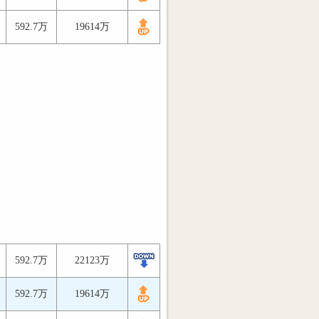
592.7万
19614万
592.7万
22123万
592.7万
19614万