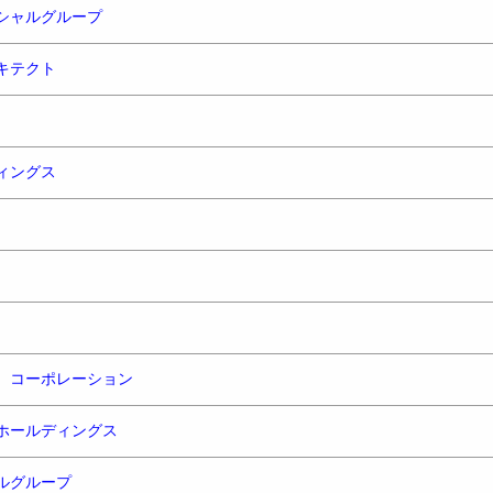
シャルグループ
キテクト
ィングス
 コーポレーション
ホールディングス
ルグループ