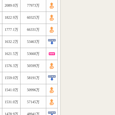
2089.0万
77973万
1822.9万
60325万
1777.1万
66331万
1632.2万
53463万
1621.5万
53660万
1576.3万
50599万
1559.0万
58191万
1541.0万
50996万
1531.0万
57145万
1478.9万
48941万