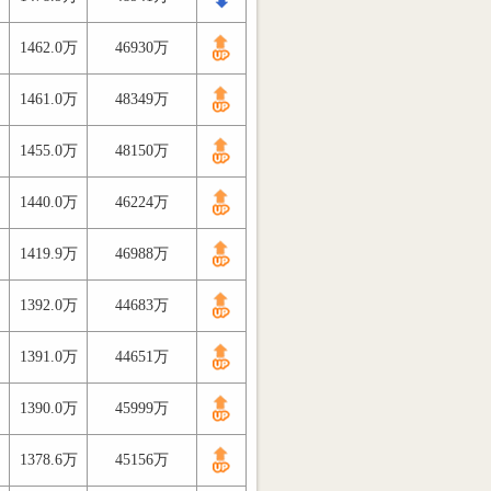
1462.0万
46930万
1461.0万
48349万
1455.0万
48150万
1440.0万
46224万
1419.9万
46988万
1392.0万
44683万
1391.0万
44651万
1390.0万
45999万
1378.6万
45156万