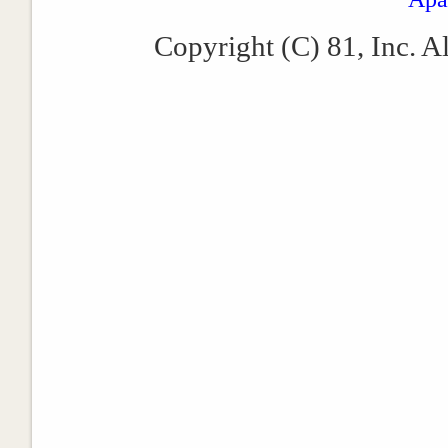
Copyright (C) 81, Inc