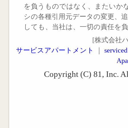
を負うものではなく、またいか
シの各種引用元データの変更、
しても、当社は、一切の責任を
[株式会社
サービスアパートメント
｜
serviced
Apa
Copyright (C) 81, Inc