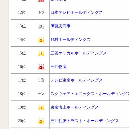
12位
4位
日本テレビホールディングス
13位
伊藤忠商事
14位
野村ホールディングス
15位
三菱ケミカルホールディングス
16位
三井物産
17位
5位
テレビ東京ホールディングス
18位
6位
スクウェア・エニックス・ホールディング
19位
東京海上ホールディングス
20位
三井住友トラスト・ホールディングス