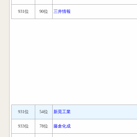
931位
90位
三井情報
931位
54位
新晃工業
933位
78位
藤倉化成