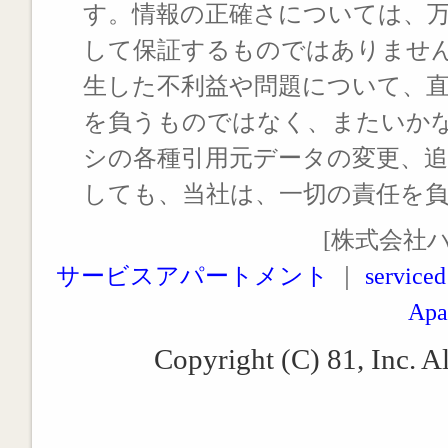
す。情報の正確さについては、
して保証するものではありませ
生した不利益や問題について、
を負うものではなく、またいか
シの各種引用元データの変更、
しても、当社は、一切の責任を
[株式会社
サービスアパートメント
｜
serviced
Apa
Copyright (C) 81, Inc