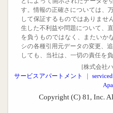
どによって開示されたデータを
す。情報の正確さについては、
して保証するものではありませ
生した不利益や問題について、
を負うものではなく、またいか
シの各種引用元データの変更、
しても、当社は、一切の責任を
[株式会社
サービスアパートメント
｜
serviced
Apa
Copyright (C) 81, Inc