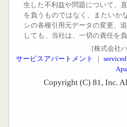
生した不利益や問題について、
を負うものではなく、またいか
シの各種引用元データの変更、
しても、当社は、一切の責任を
[株式会社
サービスアパートメント
｜
serviced
Apa
Copyright (C) 81, Inc