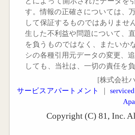
どによって開示されたデータを
す。情報の正確さについては、
して保証するものではありませ
生した不利益や問題について、
を負うものではなく、またいか
シの各種引用元データの変更、
しても、当社は、一切の責任を
[株式会社
サービスアパートメント
｜
serviced
Apa
Copyright (C) 81, Inc