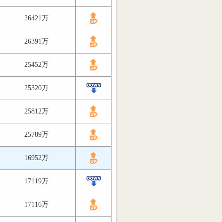
26421万
26391万
25452万
25320万
25812万
25789万
16952万
17119万
17116万