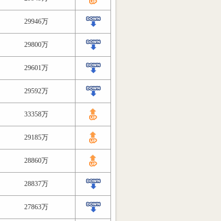
29946万
29800万
29601万
29592万
33358万
29185万
28860万
28837万
27863万