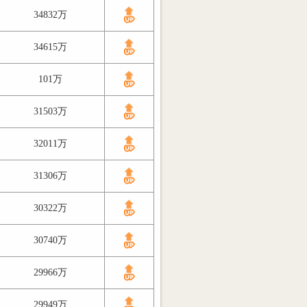
34832万
34615万
101万
31503万
32011万
31306万
30322万
30740万
29966万
29949万