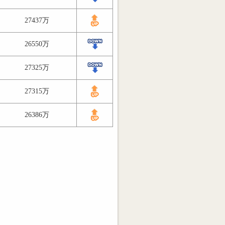
27437万
26550万
27325万
27315万
26386万