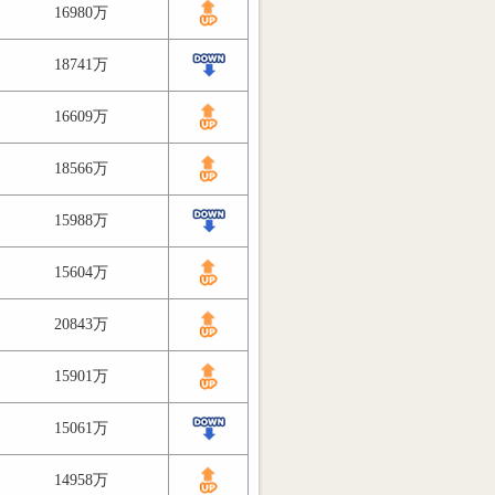
16980万
18741万
16609万
18566万
15988万
15604万
20843万
15901万
15061万
14958万