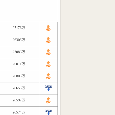
27176万
26303万
27086万
26011万
26805万
26653万
26597万
26574万