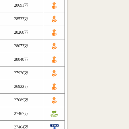
28691万
28533万
28268万
28073万
28040万
27920万
26922万
27689万
27467万
27464万