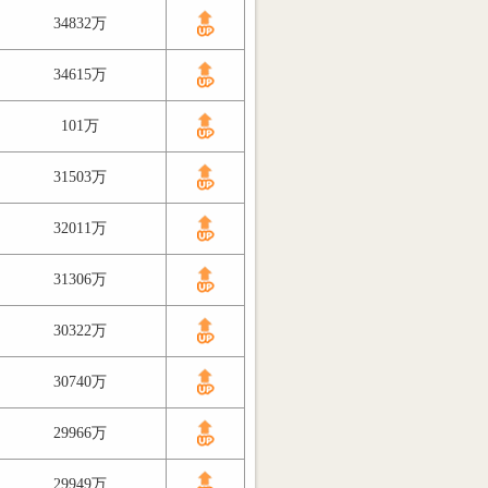
34832万
34615万
101万
31503万
32011万
31306万
30322万
30740万
29966万
29949万