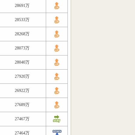
28691万
28533万
28268万
28073万
28040万
27920万
26922万
27689万
27467万
27464万