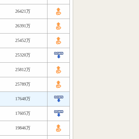
26421万
26391万
25452万
25320万
25812万
25789万
17648万
17605万
19846万