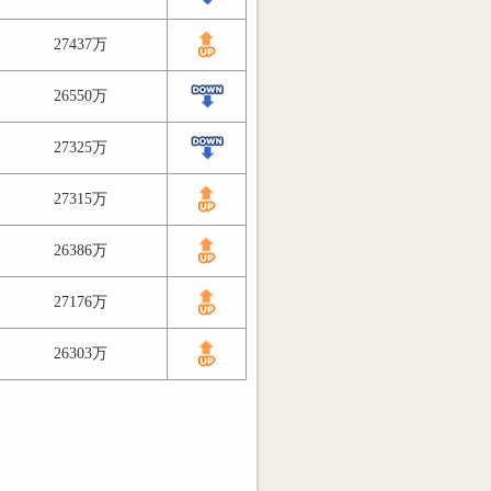
27437万
26550万
27325万
27315万
26386万
27176万
26303万