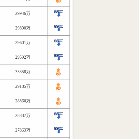
29946万
29800万
29601万
29592万
33358万
29185万
28860万
28837万
27863万