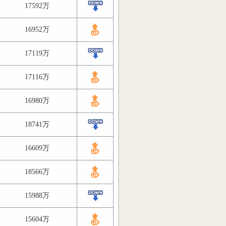
17592万
16952万
17119万
17116万
16980万
18741万
16609万
18566万
15988万
15604万