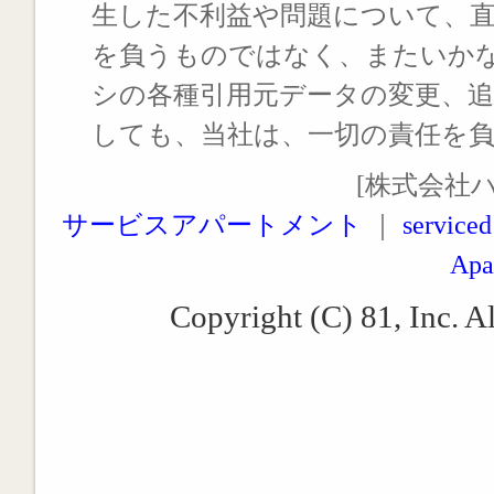
生した不利益や問題について、
を負うものではなく、またいか
シの各種引用元データの変更、
しても、当社は、一切の責任を
[株式会社
サービスアパートメント
｜
serviced
Apa
Copyright (C) 81, Inc