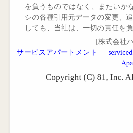
を負うものではなく、またいか
シの各種引用元データの変更、
しても、当社は、一切の責任を
[株式会社
サービスアパートメント
｜
serviced
Apa
Copyright (C) 81, Inc