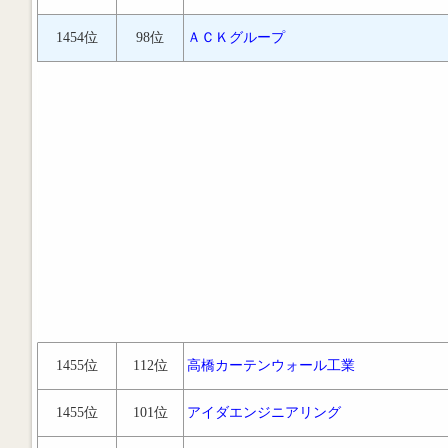
1454位
98位
ＡＣＫグループ
1455位
112位
高橋カーテンウォール工業
1455位
101位
アイダエンジニアリング