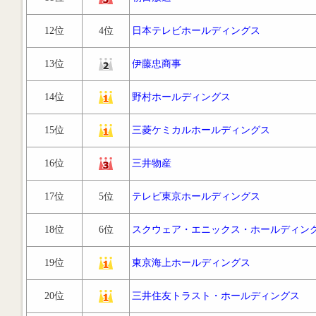
12位
4位
日本テレビホールディングス
13位
伊藤忠商事
14位
野村ホールディングス
15位
三菱ケミカルホールディングス
16位
三井物産
17位
5位
テレビ東京ホールディングス
18位
6位
スクウェア・エニックス・ホールディン
19位
東京海上ホールディングス
20位
三井住友トラスト・ホールディングス