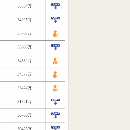
36534万
34925万
35707万
35608万
34582万
34377万
33424万
31541万
30780万
30426万