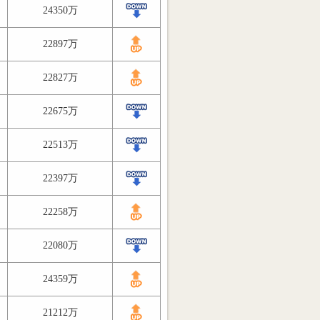
24350万
22897万
22827万
22675万
22513万
22397万
22258万
22080万
24359万
21212万