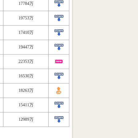
17784万
19753万
17410万
19447万
22353万
16530万
18263万
15411万
12989万