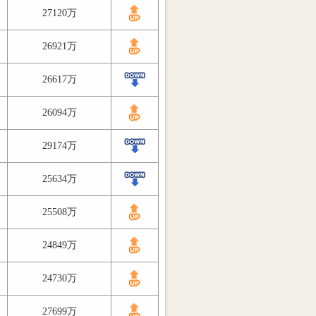
27120万
26921万
26617万
26094万
29174万
25634万
25508万
24849万
24730万
27699万