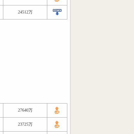
24512万
27640万
23725万