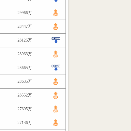
29966万
28447万
28126万
28963万
28665万
28635万
28552万
27695万
27136万