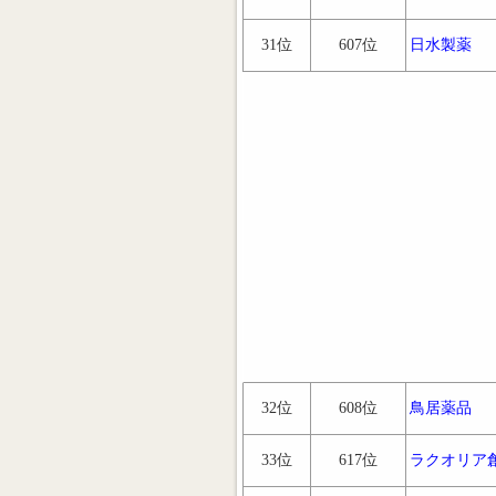
31位
607位
日水製薬
32位
608位
鳥居薬品
33位
617位
ラクオリア