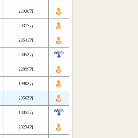
21030万
20377万
20541万
23052万
22899万
19902万
20563万
18055万
20234万