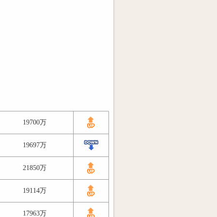
19700万
19697万
21850万
19114万
17963万