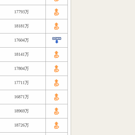
17793万
18181万
17604万
18141万
17804万
17711万
16871万
18969万
18726万