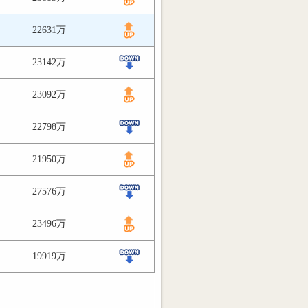
22631万
23142万
23092万
22798万
21950万
27576万
23496万
19919万