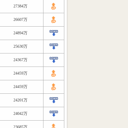
27384万
26607万
24894万
25630万
24367万
24459万
24459万
24201万
24042万
23685万