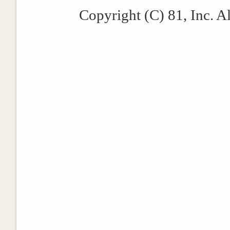
Copyright (C) 81, Inc