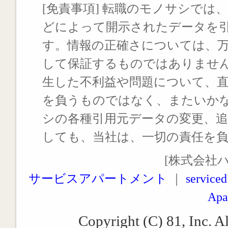
[免責事項] 転職のモノサシでは、
どによって開示されたデータを
す。情報の正確さについては、
して保証するものではありませ
生した不利益や問題について、
を負うものではなく、またいか
シの各種引用元データの変更、
しても、当社は、一切の責任を
[株式会社
サービスアパートメント
｜
serviced
Apa
Copyright (C) 81, Inc