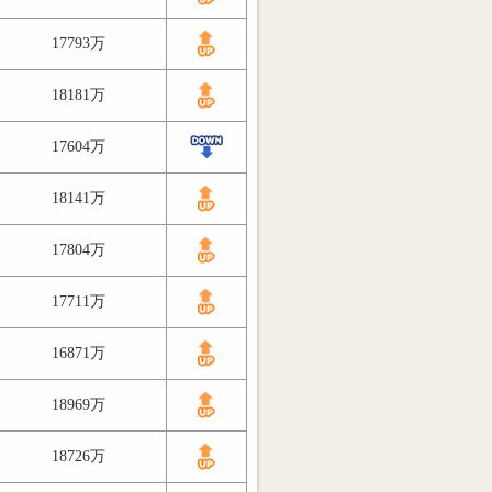
17793万
18181万
17604万
18141万
17804万
17711万
16871万
18969万
18726万