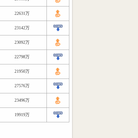
22631万
23142万
23092万
22798万
21950万
27576万
23496万
19919万