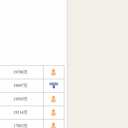
19700万
19697万
21850万
19114万
17963万