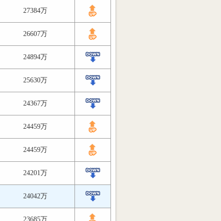
27384万
26607万
24894万
25630万
24367万
24459万
24459万
24201万
24042万
23685万