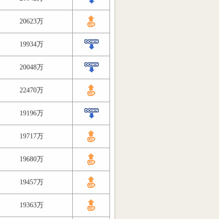
20623万
19934万
20048万
22470万
19196万
19717万
19680万
19457万
19363万