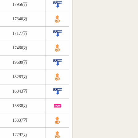
17956万
17340万
17177万
17460万
19689万
18263万
16043万
15838万
15337万
17797万