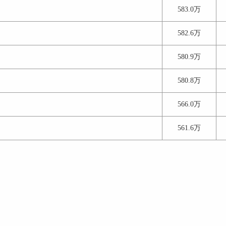
583.0万
582.6万
580.9万
580.8万
566.0万
561.6万