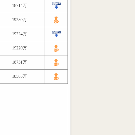
18714万
19280万
19224万
19220万
18731万
18585万