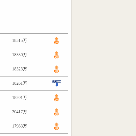
18515万
18330万
18323万
18261万
18201万
20417万
17983万