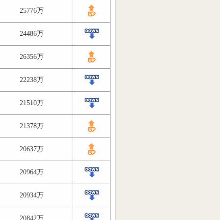
25776万
24486万
26356万
22238万
21510万
21378万
20637万
20964万
20934万
20842万