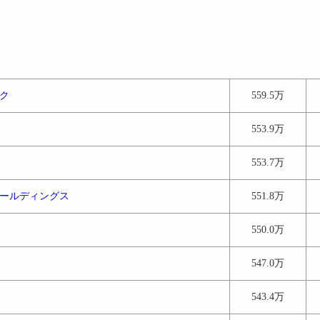
ク
559.5万
553.9万
553.7万
ールディングス
551.8万
550.0万
547.0万
543.4万