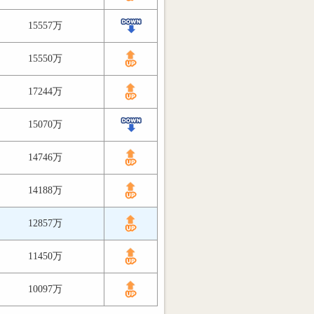
15557万
15550万
17244万
15070万
14746万
14188万
12857万
11450万
10097万