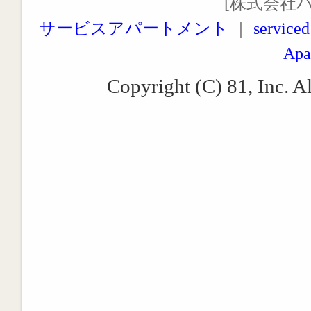
[株式会社
サービスアパートメント
｜
serviced
Apa
Copyright (C) 81, Inc