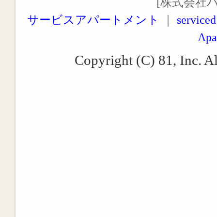
[株式会社
サービスアパートメント
｜
serviced
Apa
Copyright (C) 81, Inc