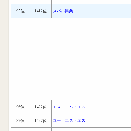
95位
1412位
スバル興業
96位
1422位
エス・エム・エス
97位
1427位
ユー・エス・エス