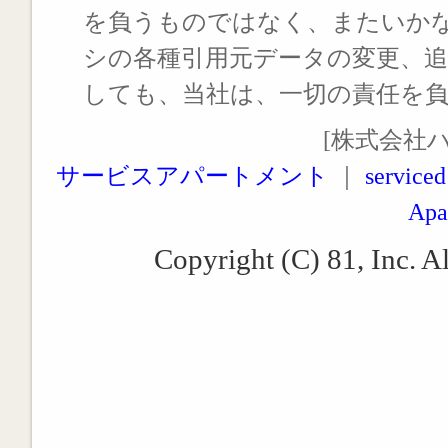
を負うものではなく、またいか
シの各種引用元データの変更、
しても、当社は、一切の責任を
[株式会社
サービスアパートメント
｜
serviced
Apa
Copyright (C) 81, Inc