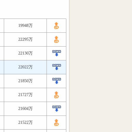
19948万
22295万
22130万
22022万
21850万
21727万
21604万
21522万