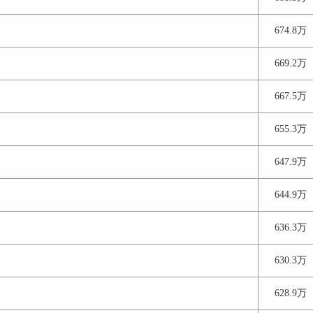
674.8万
669.2万
667.5万
655.3万
647.9万
644.9万
636.3万
630.3万
628.9万