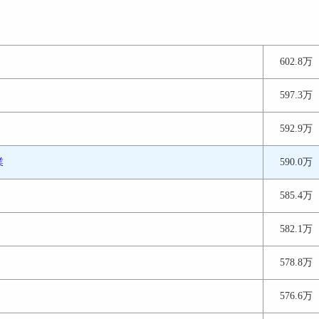
602.8万
597.3万
592.9万
業
590.0万
585.4万
582.1万
578.8万
576.6万