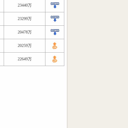
23440万
23299万
20478万
20259万
22649万