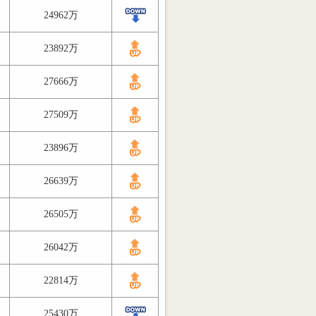
24962万
23892万
27666万
27509万
23896万
26639万
26505万
26042万
22814万
25430万