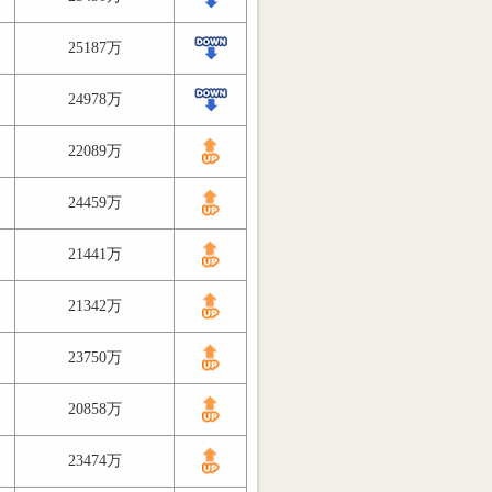
25187万
24978万
22089万
24459万
21441万
21342万
23750万
20858万
23474万