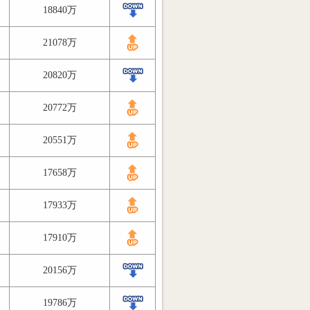
18840万
21078万
20820万
20772万
20551万
17658万
17933万
17910万
20156万
19786万