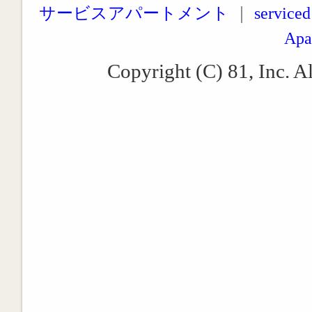
サービスアパートメント
｜
serviced
Apa
Copyright (C) 81, Inc