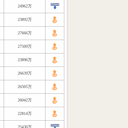
24962万
23892万
27666万
27509万
23896万
26639万
26505万
26042万
22814万
25430万