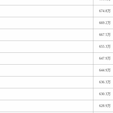
674.8万
669.2万
667.5万
655.3万
647.9万
644.9万
636.3万
630.3万
628.9万