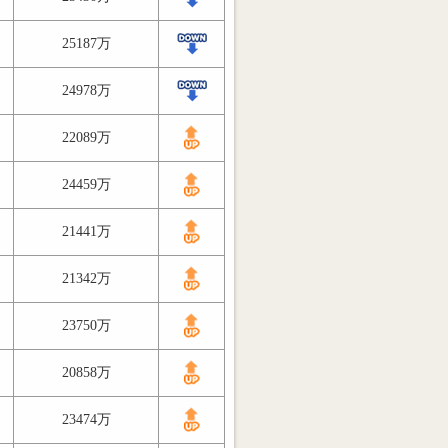
25187万
24978万
22089万
24459万
21441万
21342万
23750万
20858万
23474万