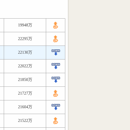
19948万
22295万
22130万
22022万
21850万
21727万
21604万
21522万