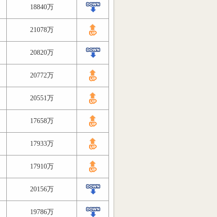
18840万
21078万
20820万
20772万
20551万
17658万
17933万
17910万
20156万
19786万