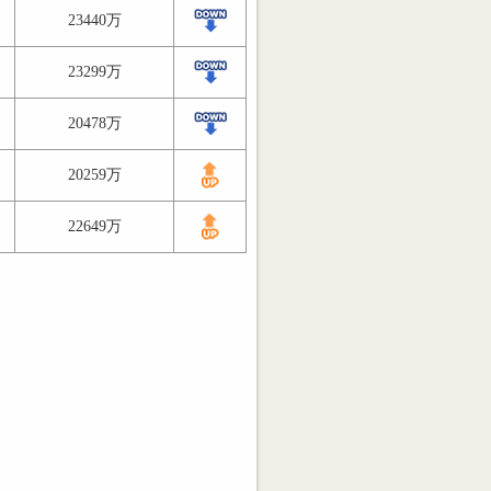
23440万
23299万
20478万
20259万
22649万