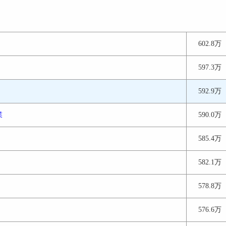
602.8万
597.3万
592.9万
業
590.0万
585.4万
582.1万
578.8万
576.6万