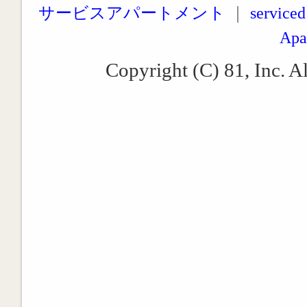
サービスアパートメント
｜
serviced
Apa
Copyright (C) 81, Inc