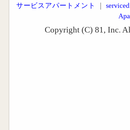
サービスアパートメント
｜
serviced
Apa
Copyright (C) 81, Inc