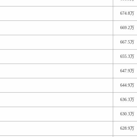
674.8万
669.2万
667.5万
655.3万
647.9万
644.9万
636.3万
630.3万
628.9万