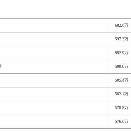
602.8万
597.3万
592.9万
業
590.0万
585.4万
582.1万
578.8万
576.6万