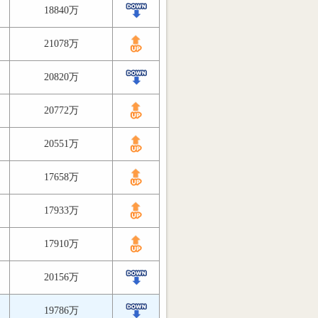
18840万
21078万
20820万
20772万
20551万
17658万
17933万
17910万
20156万
19786万