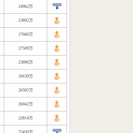
24962万
23892万
27666万
27509万
23896万
26639万
26505万
26042万
22814万
25430万