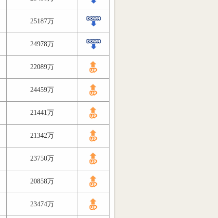
25187万
24978万
22089万
24459万
21441万
21342万
23750万
20858万
23474万