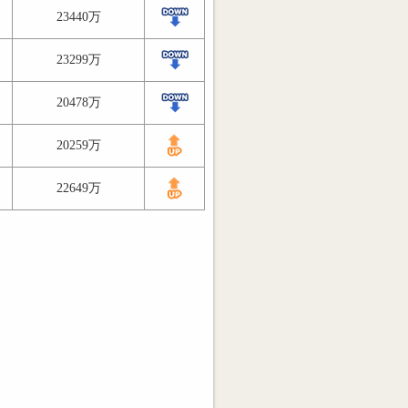
23440万
23299万
20478万
20259万
22649万