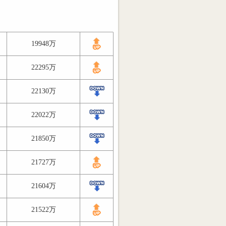
19948万
22295万
22130万
22022万
21850万
21727万
21604万
21522万