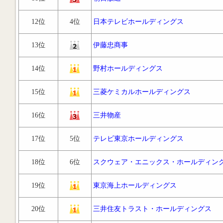
12位
4位
日本テレビホールディングス
13位
伊藤忠商事
14位
野村ホールディングス
15位
三菱ケミカルホールディングス
16位
三井物産
17位
5位
テレビ東京ホールディングス
18位
6位
スクウェア・エニックス・ホールディン
19位
東京海上ホールディングス
20位
三井住友トラスト・ホールディングス