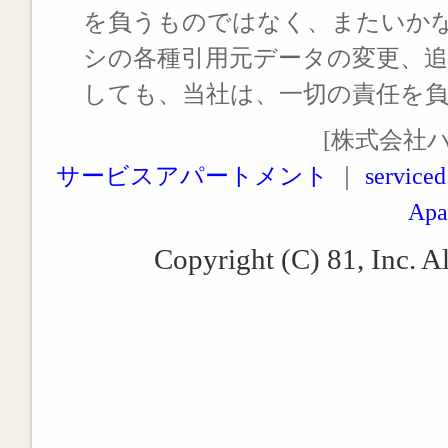
を負うものではなく、またいか
シの各種引用元データの変更、
しても、当社は、一切の責任を
[株式会社
サービスアパートメント
｜
serviced
Apa
Copyright (C) 81, Inc