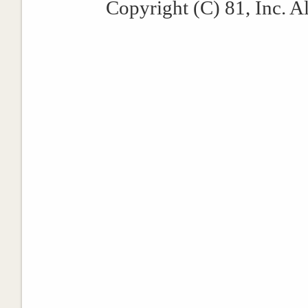
Copyright (C) 81, Inc