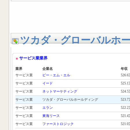
ツカダ・グローバルホ
サービス業業界
業界
企業名
年収
サービス業
ビー・エム・エル
526.
サービス業
イード
525.
サービス業
ネットマーケティング
524.
サービス業
ツカダ・グローバルホールディング
523.
サービス業
エラン
522.
サービス業
東海リース
521.
サービス業
ファーストロジック
521.