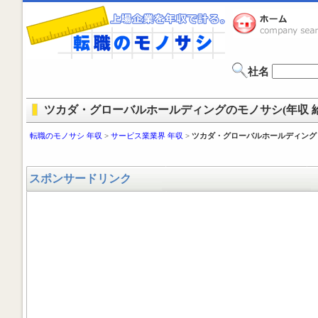
社名
ツカダ・グローバルホールディングのモノサシ(年収 給
転職のモノサシ 年収
>
サービス業業界 年収
>
ツカダ・グローバルホールディング
スポンサードリンク