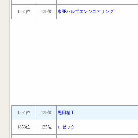
1851位
138位
東亜バルブエンジニアリング
1851位
138位
黒田精工
1853位
125位
ロゼッタ