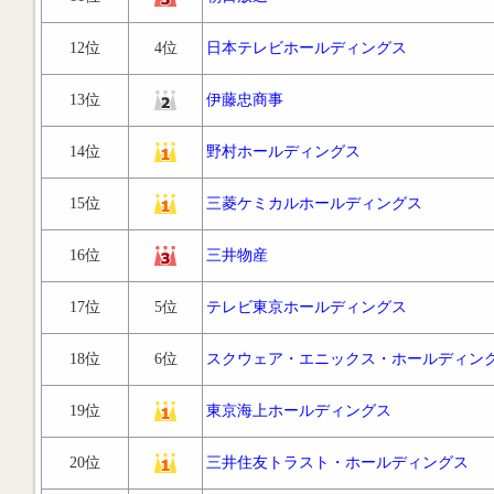
12位
4位
日本テレビホールディングス
13位
伊藤忠商事
14位
野村ホールディングス
15位
三菱ケミカルホールディングス
16位
三井物産
17位
5位
テレビ東京ホールディングス
18位
6位
スクウェア・エニックス・ホールディン
19位
東京海上ホールディングス
20位
三井住友トラスト・ホールディングス