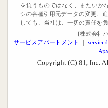
を負うものではなく、またいか
シの各種引用元データの変更、
しても、当社は、一切の責任を
[株式会社
サービスアパートメント
｜
serviced
Apa
Copyright (C) 81, Inc