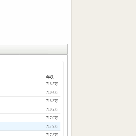
年収
718.5万
718.4万
718.3万
718.2万
717.9万
717.9万
717.8万