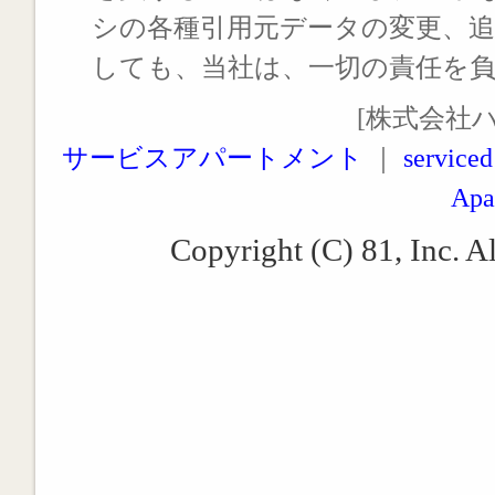
シの各種引用元データの変更、
しても、当社は、一切の責任を
[株式会社
サービスアパートメント
｜
serviced
Apa
Copyright (C) 81, Inc