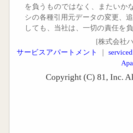
を負うものではなく、またいか
シの各種引用元データの変更、
しても、当社は、一切の責任を
[株式会社
サービスアパートメント
｜
serviced
Apa
Copyright (C) 81, Inc