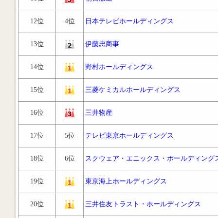
12位
4位
日本テレビホールディングス
13位
伊藤忠商事
14位
野村ホールディングス
15位
三菱ケミカルホールディングス
16位
三井物産
17位
5位
テレビ東京ホールディングス
18位
6位
スクウェア・エニックス・ホールディング
19位
東京海上ホールディングス
20位
三井住友トラスト・ホールディングス