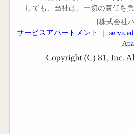
しても、当社は、一切の責任を
[株式会社
サービスアパートメント
｜
serviced
Apa
Copyright (C) 81, Inc