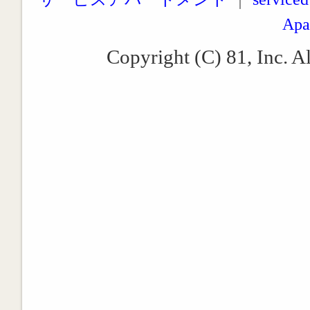
Apa
Copyright (C) 81, Inc