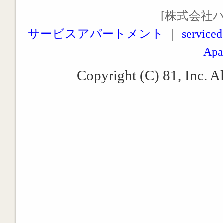
[株式会社
サービスアパートメント
｜
serviced
Apa
Copyright (C) 81, Inc