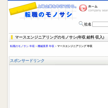
社名
マースエンジニアリングのモノサシ(年収 給料 収入)
転職のモノサシ 年収
>
機械業界 年収
>
マースエンジニアリング 年収
スポンサードリンク