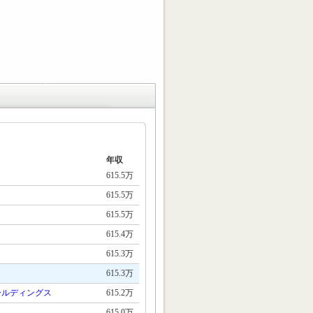
年収
615.5万
615.5万
615.5万
615.4万
615.3万
615.3万
ールディングス
615.2万
615.0万